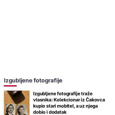
Izgubljene fotografije
Izgubljene fotografije traže
vlasnika: Kolekcionar iz Čakovca
kupio stari mobitel, a uz njega
dobio i dodatak