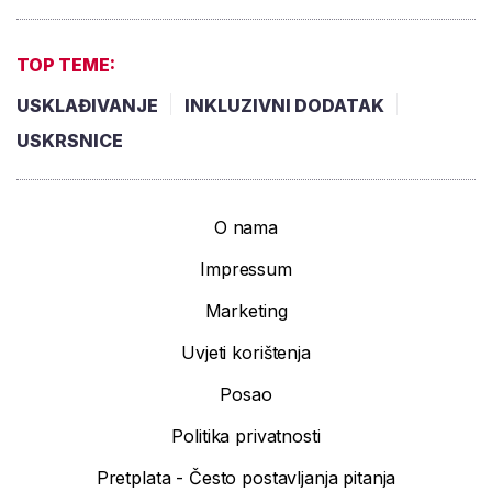
TOP TEME:
USKLAĐIVANJE
INKLUZIVNI DODATAK
USKRSNICE
O nama
Impressum
Marketing
Uvjeti korištenja
Posao
Politika privatnosti
Pretplata - Često postavljanja pitanja