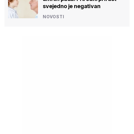
svejedno je negativan
NOVOSTI