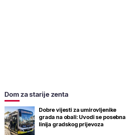
Dom za starije zenta
Dobre vijesti za umirovljenike
grada na obali: Uvodi se posebna
linija gradskog prijevoza