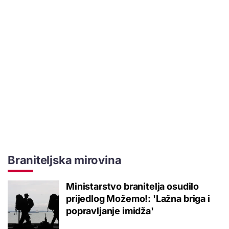
Braniteljska mirovina
Ministarstvo branitelja osudilo
prijedlog Možemo!: 'Lažna briga i
popravljanje imidža'