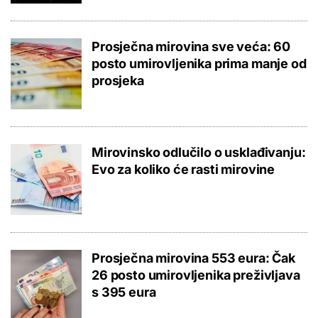
Prosječna mirovina sve veća: 60
posto umirovljenika prima manje od
prosjeka
Mirovinsko odlučilo o usklađivanju:
Evo za koliko će rasti mirovine
Prosječna mirovina 553 eura: Čak
26 posto umirovljenika preživljava
s 395 eura