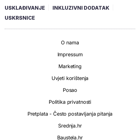
USKLAĐIVANJE
INKLUZIVNI DODATAK
USKRSNICE
O nama
Impressum
Marketing
Uvjeti korištenja
Posao
Politika privatnosti
Pretplata - Često postavljanja pitanja
Srednja.hr
Baustela.hr