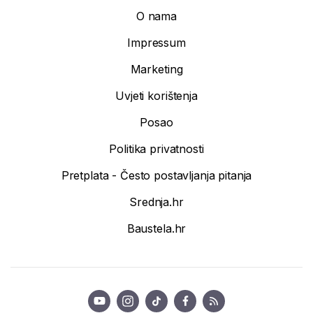
O nama
Impressum
Marketing
Uvjeti korištenja
Posao
Politika privatnosti
Pretplata - Često postavljanja pitanja
Srednja.hr
Baustela.hr