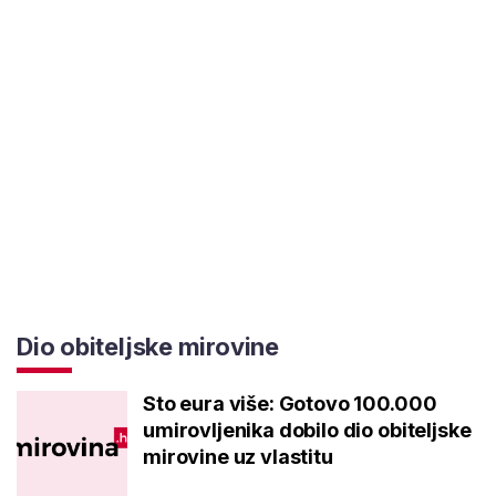
Dio obiteljske mirovine
Sto eura više: Gotovo 100.000
umirovljenika dobilo dio obiteljske
mirovine uz vlastitu