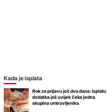
Kada je isplata
Rok za prijavu još dva dana: Isplatu
dodatka još uvijek čeka jedna
skupina umirovljenika