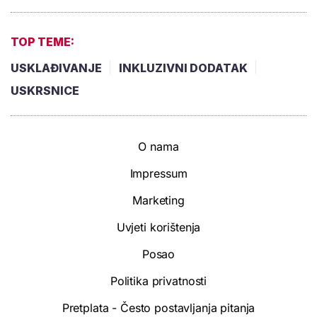
TOP TEME:
USKLAĐIVANJE
INKLUZIVNI DODATAK
USKRSNICE
O nama
Impressum
Marketing
Uvjeti korištenja
Posao
Politika privatnosti
Pretplata - Često postavljanja pitanja