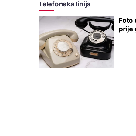
Telefonska linija
Foto 
prije