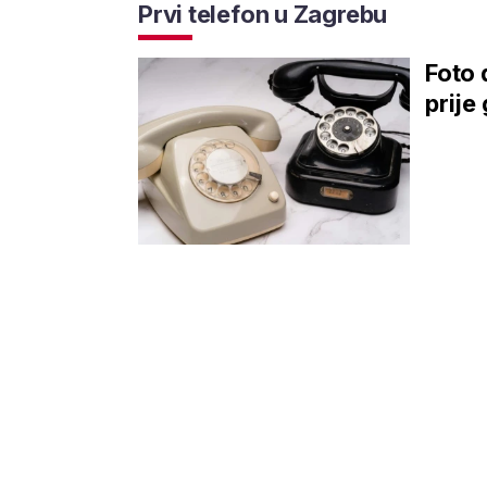
Prvi telefon u Zagrebu
Foto 
prije