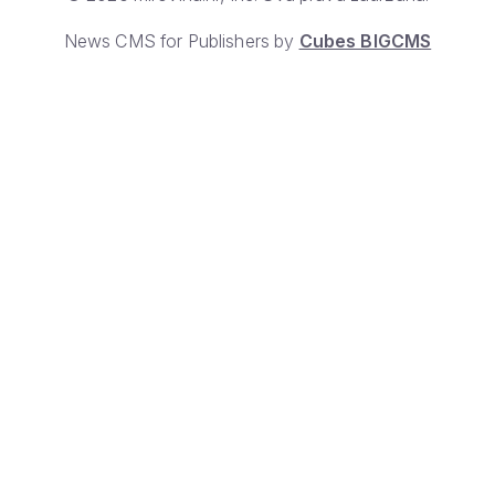
News CMS for Publishers by
Cubes BIGCMS