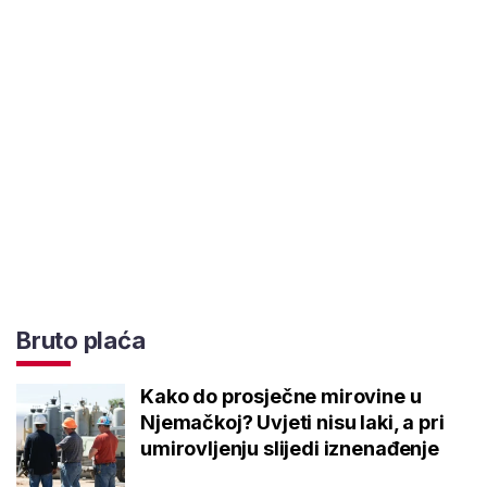
Bruto plaća
Kako do prosječne mirovine u
Njemačkoj? Uvjeti nisu laki, a pri
umirovljenju slijedi iznenađenje