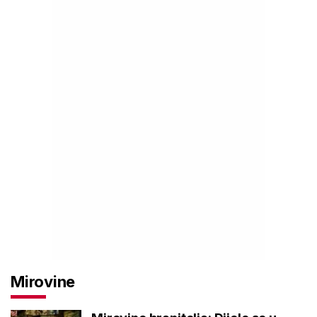
Mirovine