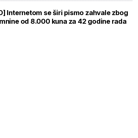
] Internetom se širi pismo zahvale zbog
mnine od 8.000 kuna za 42 godine rada