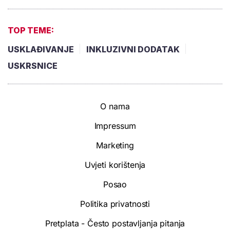
TOP TEME:
USKLAĐIVANJE
INKLUZIVNI DODATAK
USKRSNICE
O nama
Impressum
Marketing
Uvjeti korištenja
Posao
Politika privatnosti
Pretplata - Često postavljanja pitanja