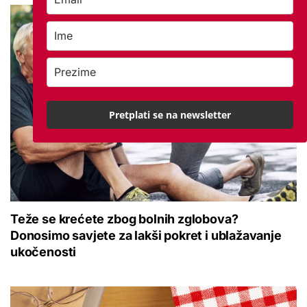
Pretplati se na newsletter
Teže se krećete zbog bolnih zglobova?
Donosimo savjete za lakši pokret i ublažavanje
ukočenosti