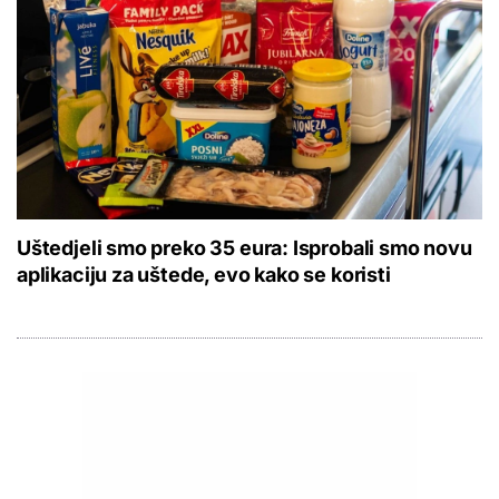
Uštedjeli smo preko 35 eura: Isprobali smo novu
aplikaciju za uštede, evo kako se koristi