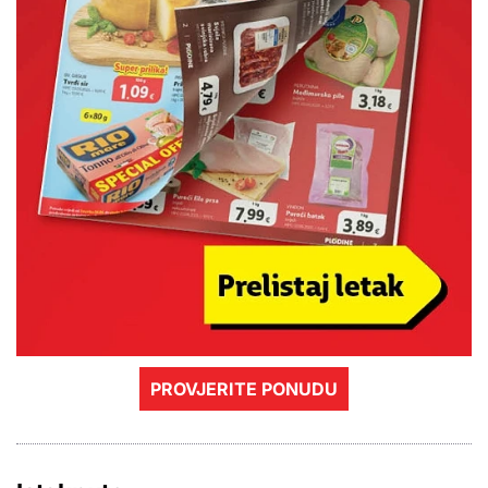
PROVJERITE PONUDU