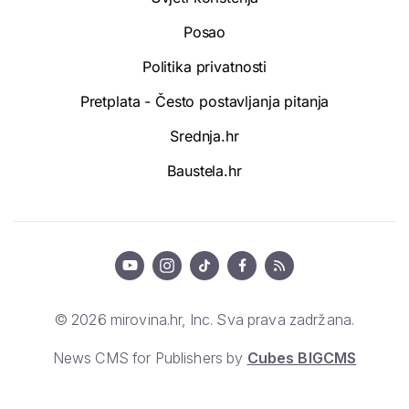
Posao
Politika privatnosti
Pretplata - Često postavljanja pitanja
Srednja.hr
Baustela.hr
© 2026 mirovina.hr, Inc. Sva prava zadržana.
News CMS for Publishers by
Cubes BIGCMS