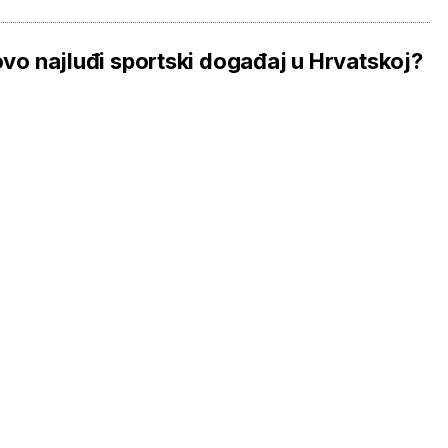
 ovo najluđi sportski događaj u Hrvatskoj?