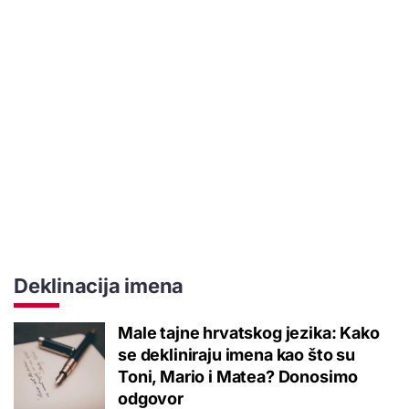
Deklinacija imena
Male tajne hrvatskog jezika: Kako
se dekliniraju imena kao što su
Toni, Mario i Matea? Donosimo
odgovor