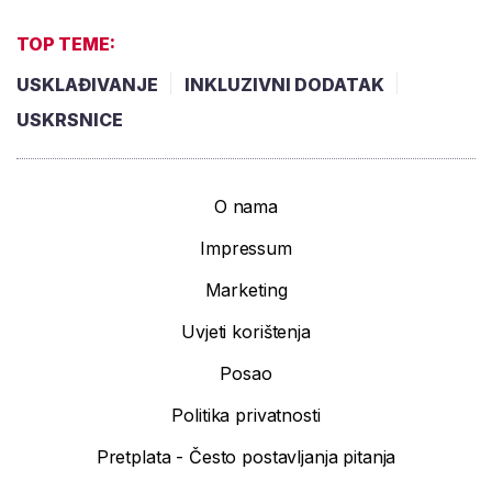
TOP TEME:
USKLAĐIVANJE
INKLUZIVNI DODATAK
USKRSNICE
O nama
Impressum
Marketing
Uvjeti korištenja
Posao
Politika privatnosti
Pretplata - Često postavljanja pitanja