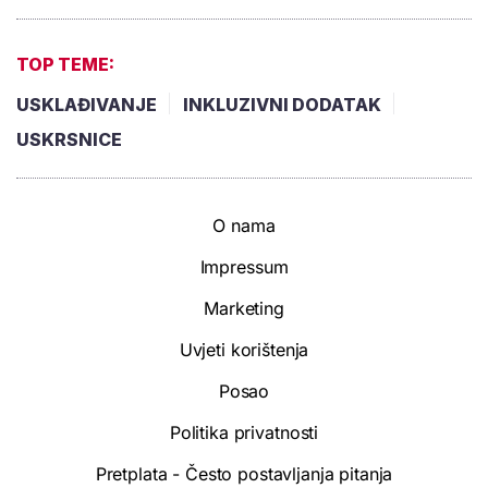
TOP TEME:
USKLAĐIVANJE
INKLUZIVNI DODATAK
USKRSNICE
O nama
Impressum
Marketing
Uvjeti korištenja
Posao
Politika privatnosti
Pretplata - Često postavljanja pitanja