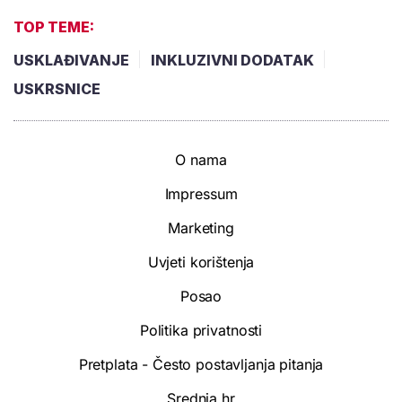
TOP TEME:
USKLAĐIVANJE
INKLUZIVNI DODATAK
USKRSNICE
O nama
Impressum
Marketing
Uvjeti korištenja
Posao
Politika privatnosti
Pretplata - Često postavljanja pitanja
Srednja.hr