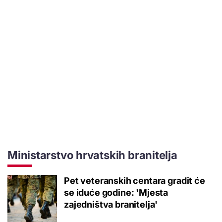
Ministarstvo hrvatskih branitelja
Pet veteranskih centara gradit će
se iduće godine: 'Mjesta
zajedništva branitelja'