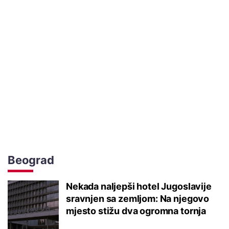
Beograd
Nekada naljepši hotel Jugoslavije
sravnjen sa zemljom: Na njegovo
mjesto stižu dva ogromna tornja