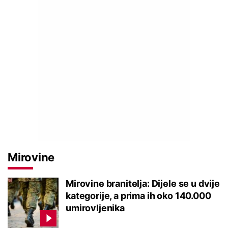
Mirovine
Mirovine branitelja: Dijele se u dvije
kategorije, a prima ih oko 140.000
umirovljenika