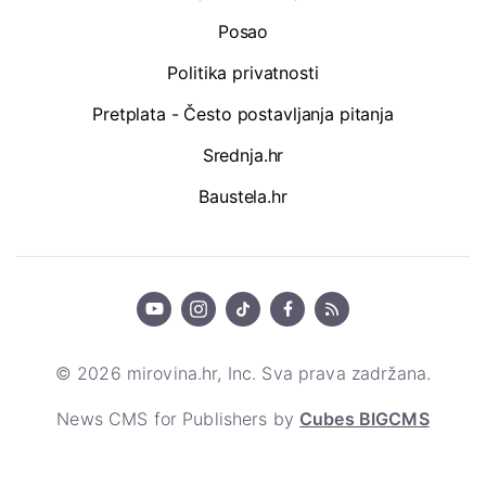
Posao
Politika privatnosti
Pretplata - Često postavljanja pitanja
Srednja.hr
Baustela.hr
© 2026 mirovina.hr, Inc. Sva prava zadržana.
News CMS for Publishers by
Cubes BIGCMS