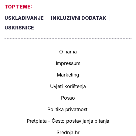
TOP TEME:
USKLAĐIVANJE
INKLUZIVNI DODATAK
USKRSNICE
O nama
Impressum
Marketing
Uvjeti korištenja
Posao
Politika privatnosti
Pretplata - Često postavljanja pitanja
Srednja.hr