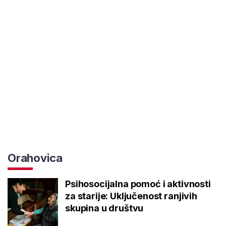
Orahovica
Psihosocijalna pomoć i aktivnosti
za starije: Uključenost ranjivih
skupina u društvu