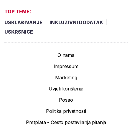
TOP TEME:
USKLAĐIVANJE
INKLUZIVNI DODATAK
USKRSNICE
O nama
Impressum
Marketing
Uvjeti korištenja
Posao
Politika privatnosti
Pretplata - Često postavljanja pitanja