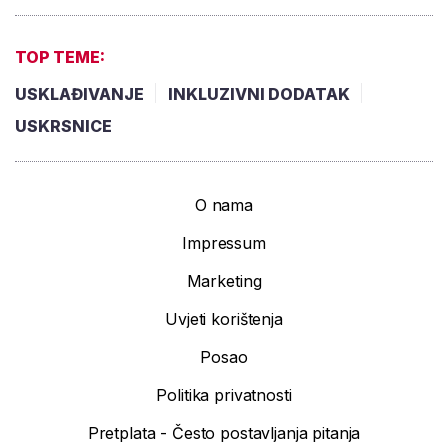
TOP TEME:
USKLAĐIVANJE
INKLUZIVNI DODATAK
USKRSNICE
O nama
Impressum
Marketing
Uvjeti korištenja
Posao
Politika privatnosti
Pretplata - Često postavljanja pitanja