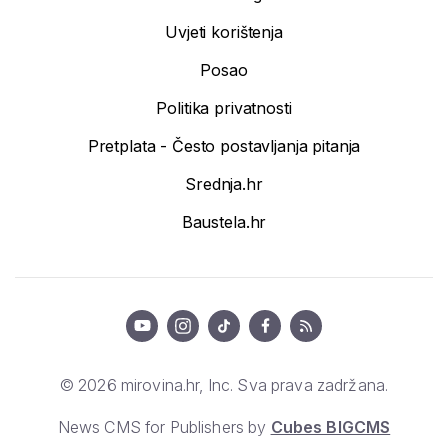
Uvjeti korištenja
Posao
Politika privatnosti
Pretplata - Često postavljanja pitanja
Srednja.hr
Baustela.hr
© 2026 mirovina.hr, Inc. Sva prava zadržana.
News CMS for Publishers by
Cubes BIGCMS