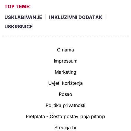
TOP TEME:
USKLAĐIVANJE
INKLUZIVNI DODATAK
USKRSNICE
O nama
Impressum
Marketing
Uvjeti korištenja
Posao
Politika privatnosti
Pretplata - Često postavljanja pitanja
Srednja.hr