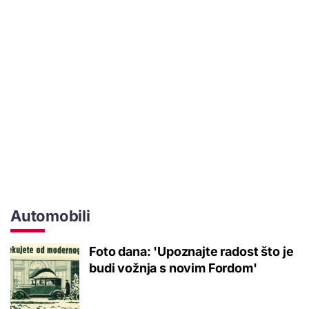
Automobili
Foto dana: 'Upoznajte radost što je
budi vožnja s novim Fordom'