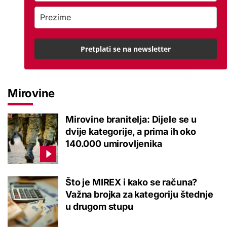
Pretplati se na newsletter
Mirovine
Mirovine branitelja: Dijele se u
dvije kategorije, a prima ih oko
140.000 umirovljenika
Što je MIREX i kako se računa?
Važna brojka za kategoriju štednje
u drugom stupu