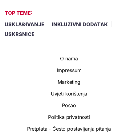
TOP TEME:
USKLAĐIVANJE
INKLUZIVNI DODATAK
USKRSNICE
O nama
Impressum
Marketing
Uvjeti korištenja
Posao
Politika privatnosti
Pretplata - Često postavljanja pitanja