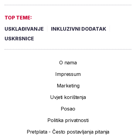
TOP TEME:
USKLAĐIVANJE
INKLUZIVNI DODATAK
USKRSNICE
O nama
Impressum
Marketing
Uvjeti korištenja
Posao
Politika privatnosti
Pretplata - Često postavljanja pitanja