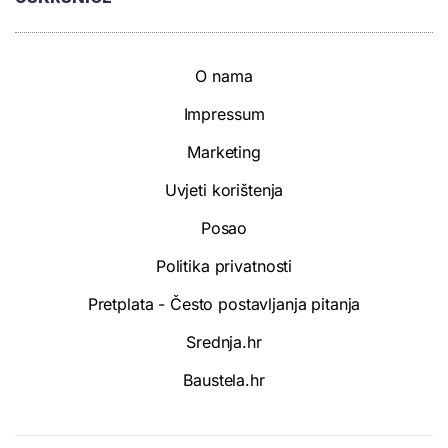
O nama
Impressum
Marketing
Uvjeti korištenja
Posao
Politika privatnosti
Pretplata - Često postavljanja pitanja
Srednja.hr
Baustela.hr