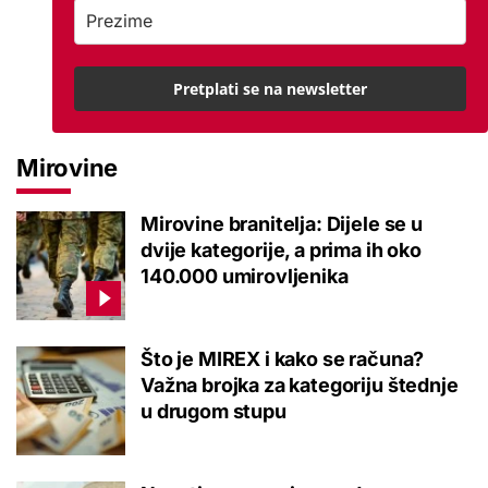
Pretplati se na newsletter
Mirovine
Mirovine branitelja: Dijele se u
dvije kategorije, a prima ih oko
140.000 umirovljenika
Što je MIREX i kako se računa?
Važna brojka za kategoriju štednje
u drugom stupu