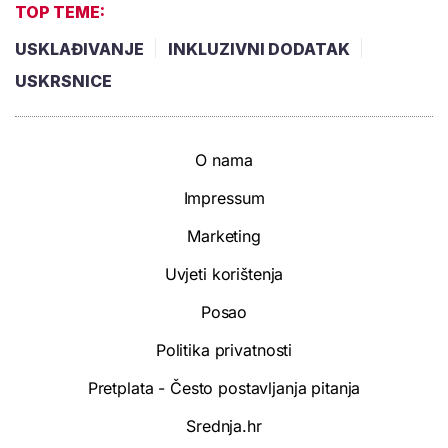
TOP TEME:
USKLAĐIVANJE
INKLUZIVNI DODATAK
USKRSNICE
O nama
Impressum
Marketing
Uvjeti korištenja
Posao
Politika privatnosti
Pretplata - Često postavljanja pitanja
Srednja.hr