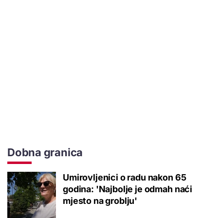
Dobna granica
Umirovljenici o radu nakon 65
godina: 'Najbolje je odmah naći
mjesto na groblju'