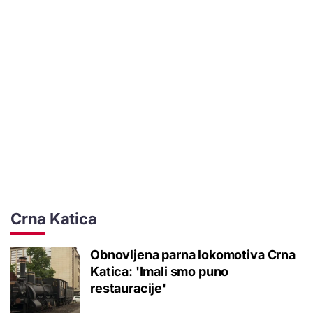
Crna Katica
Obnovljena parna lokomotiva Crna
Katica: 'Imali smo puno
restauracije'