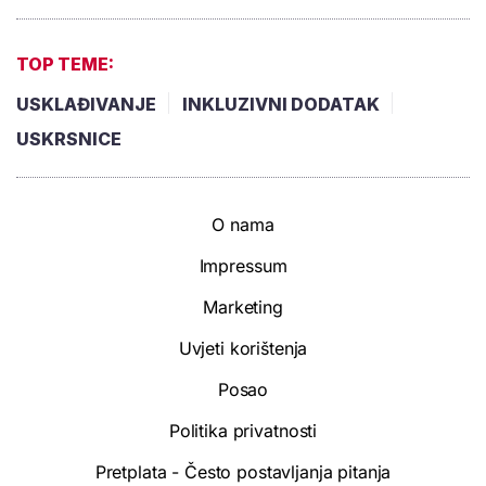
TOP TEME:
USKLAĐIVANJE
INKLUZIVNI DODATAK
USKRSNICE
O nama
Impressum
Marketing
Uvjeti korištenja
Posao
Politika privatnosti
Pretplata - Često postavljanja pitanja