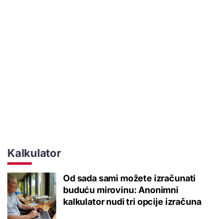
Kalkulator
Od sada sami možete izračunati
buduću mirovinu: Anonimni
kalkulator nudi tri opcije izračuna