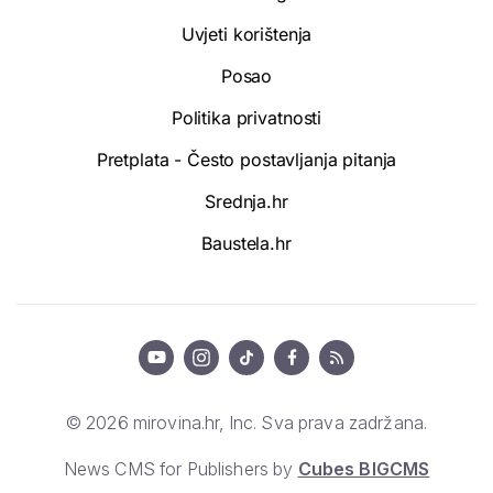
Uvjeti korištenja
Posao
Politika privatnosti
Pretplata - Često postavljanja pitanja
Srednja.hr
Baustela.hr
© 2026 mirovina.hr, Inc. Sva prava zadržana.
News CMS for Publishers by
Cubes BIGCMS