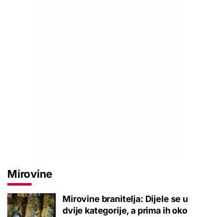
Mirovine
Mirovine branitelja: Dijele se u
dvije kategorije, a prima ih oko