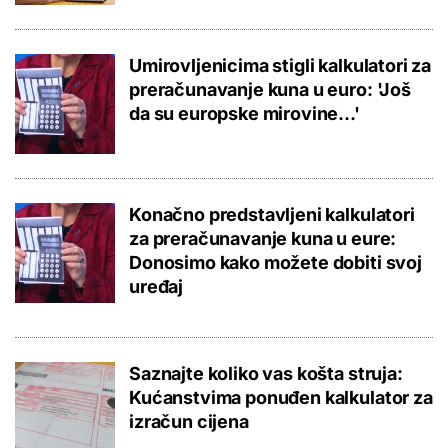
Umirovljenicima stigli kalkulatori za
preračunavanje kuna u euro: 'Još
da su europske mirovine…'
Konačno predstavljeni kalkulatori
za preračunavanje kuna u eure:
Donosimo kako možete dobiti svoj
uređaj
Saznajte koliko vas košta struja:
Kućanstvima ponuđen kalkulator za
izračun cijena