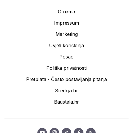
O nama
Impressum
Marketing
Uvjeti korištenja
Posao
Politika privatnosti
Pretplata - Često postavljanja pitanja
Srednja.hr
Baustela.hr