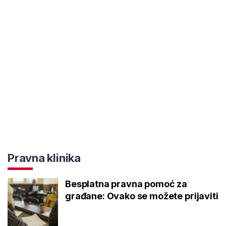
Pravna klinika
Besplatna pravna pomoć za
građane: Ovako se možete prijaviti