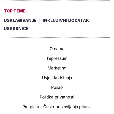
TOP TEME:
USKLAĐIVANJE
INKLUZIVNI DODATAK
USKRSNICE
O nama
Impressum
Marketing
Uvjeti korištenja
Posao
Politika privatnosti
Pretplata - Često postavljanja pitanja