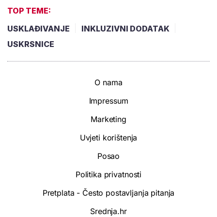
TOP TEME:
USKLAĐIVANJE
INKLUZIVNI DODATAK
USKRSNICE
O nama
Impressum
Marketing
Uvjeti korištenja
Posao
Politika privatnosti
Pretplata - Često postavljanja pitanja
Srednja.hr