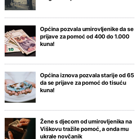
Općina pozvala umirovljenike da se
prijave za pomoć od 400 do 1.000
kuna!
Općina iznova pozvala starije od 65
da se prijave za pomoć do tisuću
kuna!
Žene s djecom od umirovljenika na
Viškovu tražile pomoć, a onda mu
ukrale novčanik