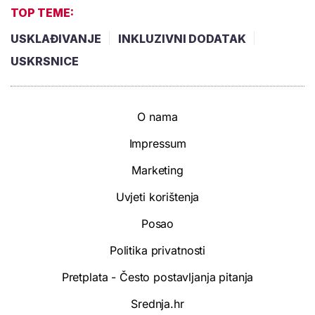
TOP TEME:
USKLAĐIVANJE
INKLUZIVNI DODATAK
USKRSNICE
O nama
Impressum
Marketing
Uvjeti korištenja
Posao
Politika privatnosti
Pretplata - Često postavljanja pitanja
Srednja.hr