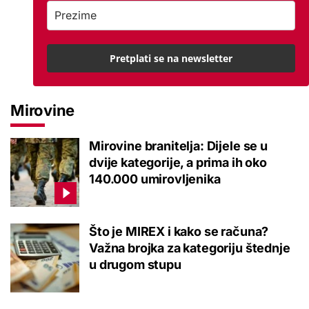
Pretplati se na newsletter
Mirovine
Mirovine branitelja: Dijele se u
dvije kategorije, a prima ih oko
140.000 umirovljenika
Što je MIREX i kako se računa?
Važna brojka za kategoriju štednje
u drugom stupu