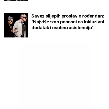
Savez slijepih proslavio rođendan:
'Najviše smo ponosni na inkluzivni
dodatak i osobnu asistenciju'