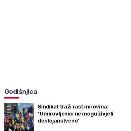
Godišnjica
Sindikat traži rast mirovina:
'Umirovljenici ne mogu živjeti
dostojanstveno'