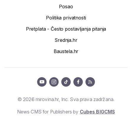
Posao
Politika privatnosti
Pretplata - Često postavljanja pitanja
Srednja.hr
Baustela.hr
© 2026 mirovina.hr, Inc. Sva prava zadržana.
News CMS for Publishers by
Cubes BIGCMS