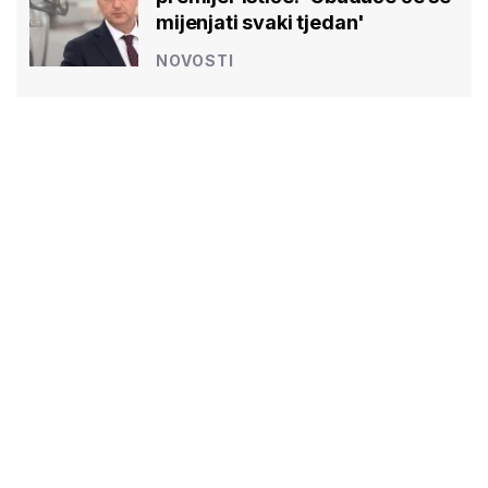
mijenjati svaki tjedan'
NOVOSTI