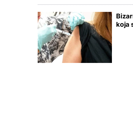
Bizar
koja 