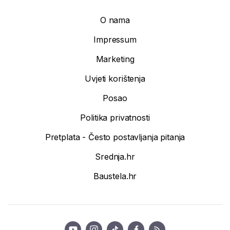
O nama
Impressum
Marketing
Uvjeti korištenja
Posao
Politika privatnosti
Pretplata - Često postavljanja pitanja
Srednja.hr
Baustela.hr