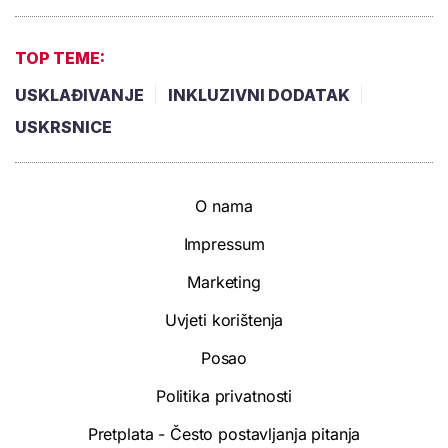
TOP TEME:
USKLAĐIVANJE
INKLUZIVNI DODATAK
USKRSNICE
O nama
Impressum
Marketing
Uvjeti korištenja
Posao
Politika privatnosti
Pretplata - Često postavljanja pitanja