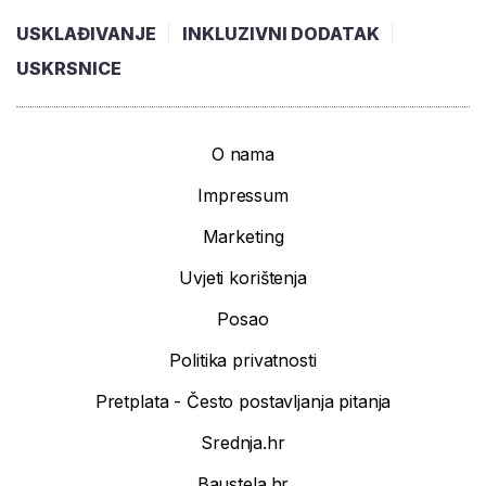
USKLAĐIVANJE
INKLUZIVNI DODATAK
USKRSNICE
O nama
Impressum
Marketing
Uvjeti korištenja
Posao
Politika privatnosti
Pretplata - Često postavljanja pitanja
Srednja.hr
Baustela.hr