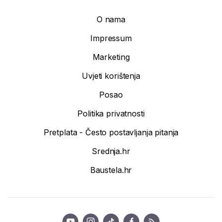
O nama
Impressum
Marketing
Uvjeti korištenja
Posao
Politika privatnosti
Pretplata - Često postavljanja pitanja
Srednja.hr
Baustela.hr