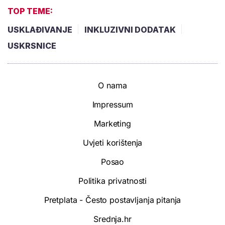
TOP TEME:
USKLAĐIVANJE
INKLUZIVNI DODATAK
USKRSNICE
O nama
Impressum
Marketing
Uvjeti korištenja
Posao
Politika privatnosti
Pretplata - Često postavljanja pitanja
Srednja.hr