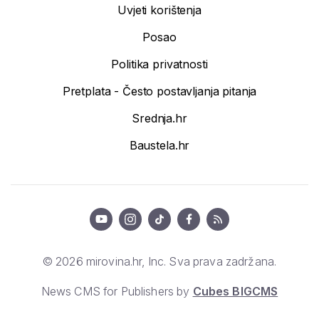
Uvjeti korištenja
Posao
Politika privatnosti
Pretplata - Često postavljanja pitanja
Srednja.hr
Baustela.hr
© 2026 mirovina.hr, Inc. Sva prava zadržana.
News CMS for Publishers by
Cubes BIGCMS