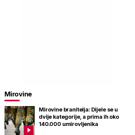
Mirovine
Mirovine branitelja: Dijele se u
dvije kategorije, a prima ih oko
140.000 umirovljenika