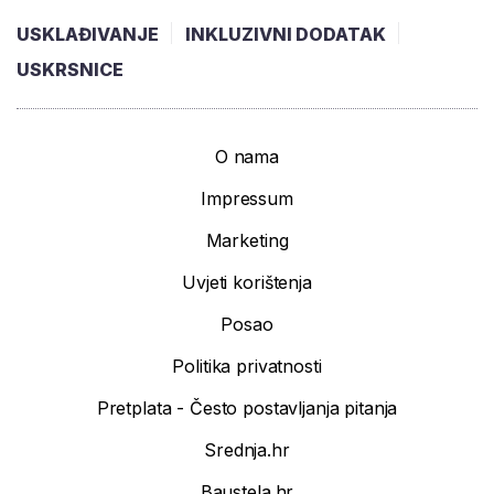
USKLAĐIVANJE
INKLUZIVNI DODATAK
USKRSNICE
O nama
Impressum
Marketing
Uvjeti korištenja
Posao
Politika privatnosti
Pretplata - Često postavljanja pitanja
Srednja.hr
Baustela.hr