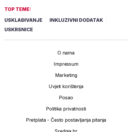
TOP TEME:
USKLAĐIVANJE
INKLUZIVNI DODATAK
USKRSNICE
O nama
Impressum
Marketing
Uvjeti korištenja
Posao
Politika privatnosti
Pretplata - Često postavljanja pitanja
Srednja.hr