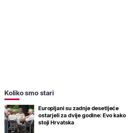
Koliko smo stari
Europljani su zadnje desetljeće
ostarjeli za dvije godine: Evo kako
stoji Hrvatska