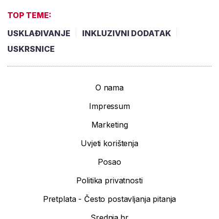
TOP TEME:
USKLAĐIVANJE
INKLUZIVNI DODATAK
USKRSNICE
O nama
Impressum
Marketing
Uvjeti korištenja
Posao
Politika privatnosti
Pretplata - Često postavljanja pitanja
Srednja.hr