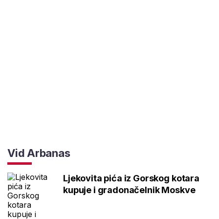
Vid Arbanas
Ljekovita pića iz Gorskog kotara
kupuje i gradonačelnik Moskve