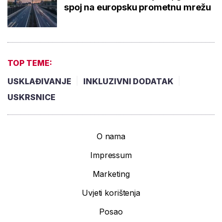
spoj na europsku prometnu mrežu
TOP TEME:
USKLAĐIVANJE
INKLUZIVNI DODATAK
USKRSNICE
O nama
Impressum
Marketing
Uvjeti korištenja
Posao