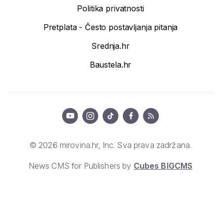
Politika privatnosti
Pretplata - Često postavljanja pitanja
Srednja.hr
Baustela.hr
© 2026 mirovina.hr, Inc. Sva prava zadržana.
News CMS for Publishers by
Cubes BIGCMS