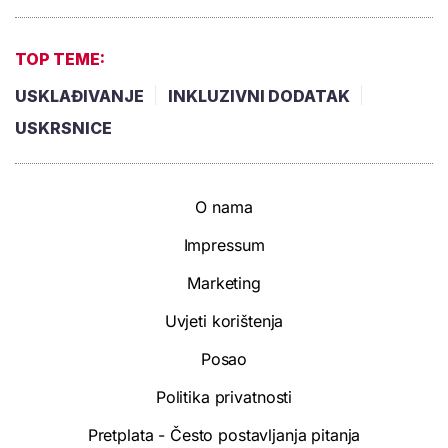
TOP TEME:
USKLAĐIVANJE
INKLUZIVNI DODATAK
USKRSNICE
O nama
Impressum
Marketing
Uvjeti korištenja
Posao
Politika privatnosti
Pretplata - Često postavljanja pitanja