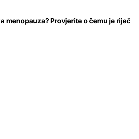
 menopauza? Provjerite o čemu je riječ