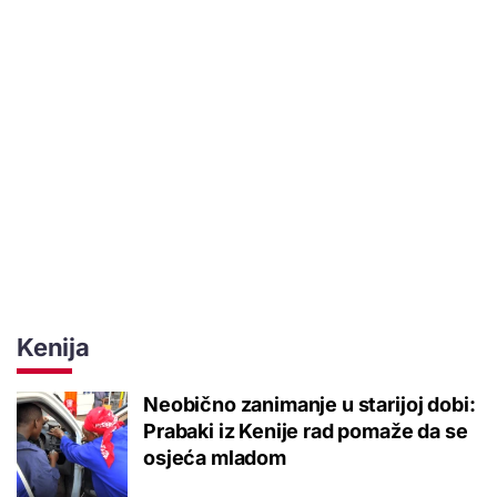
Kenija
Neobično zanimanje u starijoj dobi:
Prabaki iz Kenije rad pomaže da se
osjeća mladom