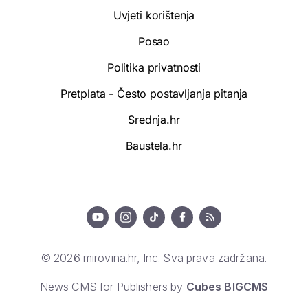
Uvjeti korištenja
Posao
Politika privatnosti
Pretplata - Često postavljanja pitanja
Srednja.hr
Baustela.hr
© 2026 mirovina.hr, Inc. Sva prava zadržana.
News CMS for Publishers by
Cubes BIGCMS