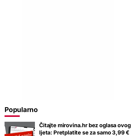
Popularno
Čitajte mirovina.hr bez oglasa ovog
ljeta: Pretplatite se za samo 3,99 €