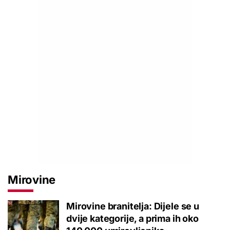
Mirovine
Mirovine branitelja: Dijele se u
dvije kategorije, a prima ih oko