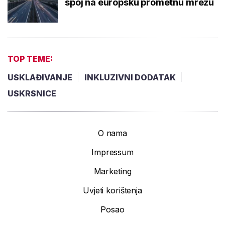
spoj na europsku prometnu mrežu
TOP TEME:
USKLAĐIVANJE
INKLUZIVNI DODATAK
USKRSNICE
O nama
Impressum
Marketing
Uvjeti korištenja
Posao