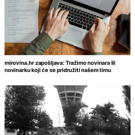
mirovina.hr zapošljava: Tražimo novinara ili
novinarku koji će se pridružiti našem timu