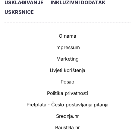
USKLAĐIVANJE
INKLUZIVNI DODATAK
USKRSNICE
O nama
Impressum
Marketing
Uvjeti korištenja
Posao
Politika privatnosti
Pretplata - Često postavljanja pitanja
Srednja.hr
Baustela.hr