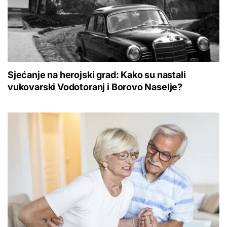
Sjećanje na herojski grad: Kako su nastali
vukovarski Vodotoranj i Borovo Naselje?