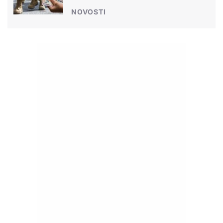
NOVOSTI