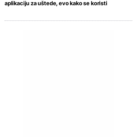
aplikaciju za uštede, evo kako se koristi